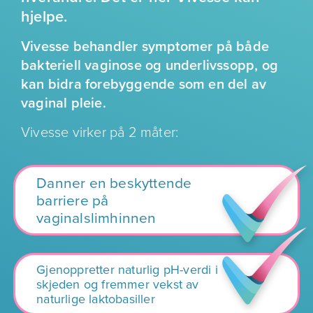
hjelpe.
Vivesse behandler symptomer på både
bakteriell vaginose og underlivssopp, og
kan bidra forebyggende som en del av
vaginal pleie.
Vivesse virker på 2 måter:
Danner en beskyttende
barriere på
vaginalslimhinnen
Gjenoppretter naturlig pH-verdi i
skjeden og fremmer vekst av
naturlige laktobasiller